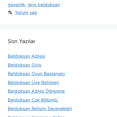
güvenlik
,
giris betdoksan
Yorum yap
Son Yazılar
Betdoksan Adresi
Betdoksan Giriş
Betdoksan Oyun Başlangıcı
Betdoksan Üye Bahisleri
Betdoksan Adres Öğrenme
Betdoksan Çok Bölümlü
Betdoksan İletişim Seçenekleri