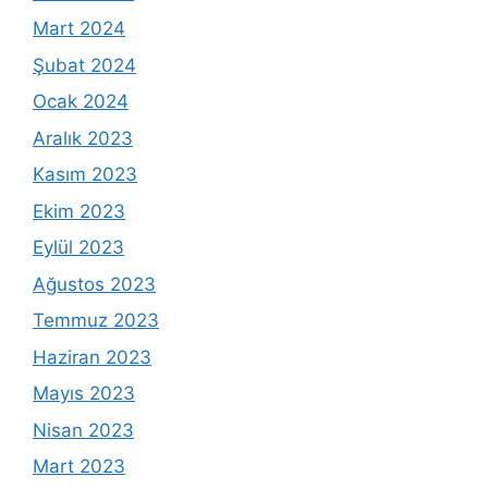
Mart 2024
Şubat 2024
Ocak 2024
Aralık 2023
Kasım 2023
Ekim 2023
Eylül 2023
Ağustos 2023
Temmuz 2023
Haziran 2023
Mayıs 2023
Nisan 2023
Mart 2023