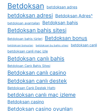
Betdoksan
betdoksan adres
betdoksan adresi
Betdoksan Adres^
Betdoksan bahis
betdoksan avantajları
Betdoksan bahis sitesi
Betdoksan bonus
Betdoksan bahis türleri
betdoksan canli
betdoksan bonusları
betdoksan bu bahis sitesi
betdoksan canli maç izle
Betdoksan canlı bahis
Betdoksan Canlı Bahis Sitesi
Betdoksan canlı casino
Betdoksan canlı destek
Betdoksan Canlı Destek Hattı
betdoksan canlı maç izleme
Betdoksan casino
Betdoksan casino oyunları