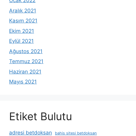
Ocak 2022
Aralık 2021
Kasım 2021
Ekim 2021
Eylül 2021
Ağustos 2021
Temmuz 2021
Haziran 2021
Mayıs 2021
Etiket Bulutu
adresi betdoksan
bahis sitesi betdoksan