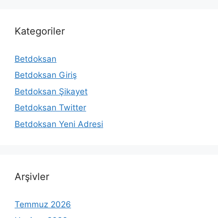
Kategoriler
Betdoksan
Betdoksan Giriş
Betdoksan Şikayet
Betdoksan Twitter
Betdoksan Yeni Adresi
Arşivler
Temmuz 2026