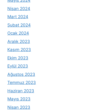
Mayıs 2024
Nisan 2024
Mart 2024
Şubat 2024
Ocak 2024
Aralık 2023
Kasım 2023
Ekim 2023
Eylül 2023
Ağustos 2023
Temmuz 2023
Haziran 2023
Mayıs 2023
Nisan 2023