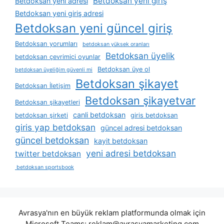
Betdoksan yeni giriş
Betdoksan yeni adresi
Betdoksan yeni giriş adresi
Betdoksan yeni güncel giriş
Betdoksan yorumları
betdoksan yüksek oranları
Betdoksan üyelik
betdoksan çevrimiçi oyunlar
Betdoksan üye ol
betdoksan üyeliğim güvenli mi
Betdoksan şikayet
Betdoksan İletişim
Betdoksan şikayetvar
Betdoksan şikayetleri
canli betdoksan
betdoksan şirketi
giris betdoksan
giris yap betdoksan
güncel adresi betdoksan
güncel betdoksan
kayit betdoksan
yeni adresi betdoksan
twitter betdoksan
betdoksan sportsbook
Avrasya'nın en büyük reklam platformunda olmak için
Microsoft Teams:
reklam@avrasyamarketing.com