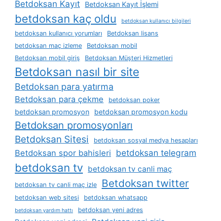
Betdoksan Kayıt
Betdoksan Kayıt İşlemi
betdoksan kaç oldu
betdoksan kullanıcı bilgileri
betdoksan kullanıcı yorumları
Betdoksan lisans
betdoksan maç izleme
Betdoksan mobil
Betdoksan mobil giriş
Betdoksan Müşteri Hizmetleri
Betdoksan nasıl bir site
Betdoksan para yatırma
Betdoksan para çekme
betdoksan poker
betdoksan promosyon
betdoksan promosyon kodu
Betdoksan promosyonları
Betdoksan Sitesi
betdoksan sosyal medya hesapları
betdoksan telegram
Betdoksan spor bahisleri
betdoksan tv
betdoksan tv canli maç
Betdoksan twitter
betdoksan tv canli maç izle
betdoksan web sitesi
betdoksan whatsapp
betdoksan yeni adres
betdoksan yardım hattı