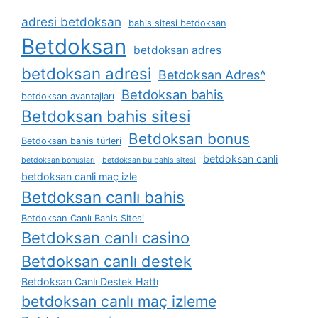
adresi betdoksan
bahis sitesi betdoksan
Betdoksan
betdoksan adres
betdoksan adresi
Betdoksan Adres^
Betdoksan bahis
betdoksan avantajları
Betdoksan bahis sitesi
Betdoksan bonus
Betdoksan bahis türleri
betdoksan canli
betdoksan bonusları
betdoksan bu bahis sitesi
betdoksan canli maç izle
Betdoksan canlı bahis
Betdoksan Canlı Bahis Sitesi
Betdoksan canlı casino
Betdoksan canlı destek
Betdoksan Canlı Destek Hattı
betdoksan canlı maç izleme