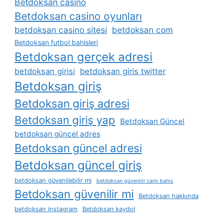
Betdoksan casino
Betdoksan casino oyunları
betdoksan casino sitesi
betdoksan com
Betdoksan futbol bahisleri
Betdoksan gerçek adresi
betdoksan girisi
betdoksan giris twitter
Betdoksan giriş
Betdoksan giriş adresi
Betdoksan giriş yap
Betdoksan Güncel
betdoksan güncel adres
Betdoksan güncel adresi
Betdoksan güncel giriş
betdoksan güvenilebilir mi
betdoksan güvenilir canlı bahis
Betdoksan güvenilir mi
Betdoksan hakkında
betdoksan instagram
Betdoksan kaydol