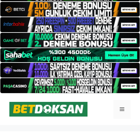
İçeriğe
atla
Menü