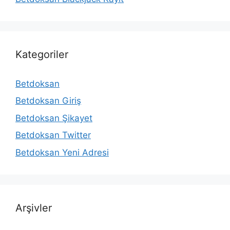
Kategoriler
Betdoksan
Betdoksan Giriş
Betdoksan Şikayet
Betdoksan Twitter
Betdoksan Yeni Adresi
Arşivler