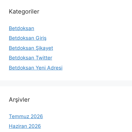
Kategoriler
Betdoksan
Betdoksan Giriş
Betdoksan Şikayet
Betdoksan Twitter
Betdoksan Yeni Adresi
Arşivler
Temmuz 2026
Haziran 2026