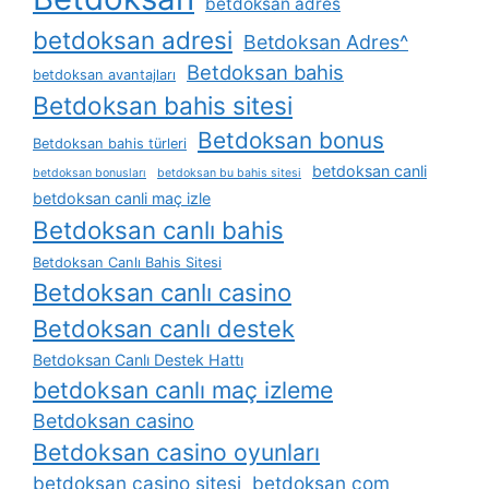
betdoksan adres
betdoksan adresi
Betdoksan Adres^
Betdoksan bahis
betdoksan avantajları
Betdoksan bahis sitesi
Betdoksan bonus
Betdoksan bahis türleri
betdoksan canli
betdoksan bonusları
betdoksan bu bahis sitesi
betdoksan canli maç izle
Betdoksan canlı bahis
Betdoksan Canlı Bahis Sitesi
Betdoksan canlı casino
Betdoksan canlı destek
Betdoksan Canlı Destek Hattı
betdoksan canlı maç izleme
Betdoksan casino
Betdoksan casino oyunları
betdoksan casino sitesi
betdoksan com