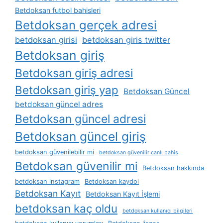
Betdoksan futbol bahisleri
Betdoksan gerçek adresi
betdoksan girisi
betdoksan giris twitter
Betdoksan giriş
Betdoksan giriş adresi
Betdoksan giriş yap
Betdoksan Güncel
betdoksan güncel adres
Betdoksan güncel adresi
Betdoksan güncel giriş
betdoksan güvenilebilir mi
betdoksan güvenilir canlı bahis
Betdoksan güvenilir mi
Betdoksan hakkında
betdoksan instagram
Betdoksan kaydol
Betdoksan Kayıt
Betdoksan Kayıt İşlemi
betdoksan kaç oldu
betdoksan kullanıcı bilgileri