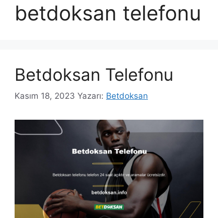
betdoksan telefonu
Betdoksan Telefonu
Kasım 18, 2023
Yazarı:
Betdoksan