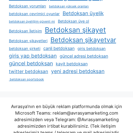
Betdoksan yorumları
betdoksan yüksek oranları
Betdoksan üyelik
betdoksan çevrimiçi oyunlar
Betdoksan üye ol
betdoksan üyeliğim güvenli mi
Betdoksan şikayet
Betdoksan İletişim
Betdoksan şikayetvar
Betdoksan şikayetleri
canli betdoksan
betdoksan şirketi
giris betdoksan
giris yap betdoksan
güncel adresi betdoksan
güncel betdoksan
kayit betdoksan
yeni adresi betdoksan
twitter betdoksan
betdoksan sportsbook
Avrasya'nın en büyük reklam platformunda olmak için
Microsoft Teams:
reklam@avrasyamarketing.com
adresimizden veya Telegram: @Avrasyamarketing
adresimizden irtibat kurabilirsiniz. (Tek iletişim
adreslerimiz teams / telegram ve mail adresimizdir.