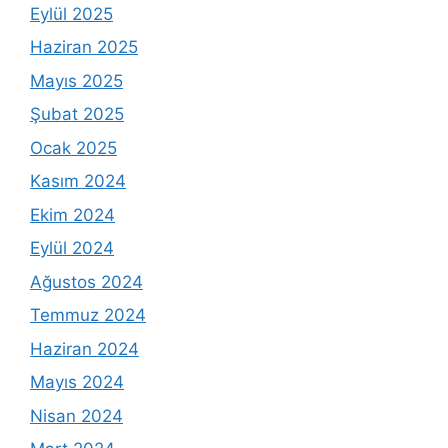
Eylül 2025
Haziran 2025
Mayıs 2025
Şubat 2025
Ocak 2025
Kasım 2024
Ekim 2024
Eylül 2024
Ağustos 2024
Temmuz 2024
Haziran 2024
Mayıs 2024
Nisan 2024