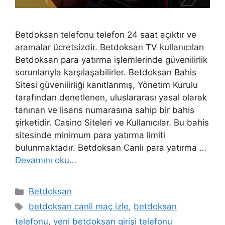
Betdoksan telefonu telefon 24 saat açıktır ve
aramalar ücretsizdir. Betdoksan TV kullanıcıları
Betdoksan para yatırma işlemlerinde güvenilirlik
sorunlarıyla karşılaşabilirler. Betdoksan Bahis
Sitesi güvenilirliği kanıtlanmış, Yönetim Kurulu
tarafından denetlenen, uluslararası yasal olarak
tanınan ve lisans numarasına sahip bir bahis
şirketidir. Casino Siteleri ve Kullanıcılar. Bu bahis
sitesinde minimum para yatırma limiti
bulunmaktadır. Betdoksan Canlı para yatırma …
Devamını oku…
Kategoriler
Betdoksan
Etiketler
betdoksan canli maç izle
,
betdoksan
telefonu
,
yeni betdoksan girişi telefonu