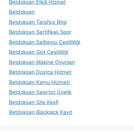
Betdoksan Etkili Hizmet
Betdoksan
Betdoksan Tarafsız Bilgi
Betdoksan Sertifikalı Spor
Betdoksan Sağlayıcı Çeşitliliği
Betdoksan Slot Çeşitliliği
Betdoksan Makine Oyunları
Betdoksan Dostça Hizmet
Betdoksan Kamu Hizmeti
Betdoksan Şaşırtıcı Üyelik
Betdoksan Site Keşfi
Betdoksan Blackjack Kayıt