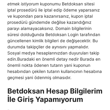
etmek istiyorum
kuponumu Betdoksan sitesi
iptal prosedürü ile iptal edip ödeme yaparsanız
ve kupondan para kazanırsanız, kupon iptal
prosedürü gündemde değilse kazandığınız
parayı alamayacaksınız. Domain bilgilerinin
süresi dolduğunda Betdoksan Login tarafından
güncellenen kimlik bilgileri de değişecektir. Bu
durumda takipçiler de aynısını yapmalıdır.
Sosyal medya hesaplarınızdan duyuruları takip
edin.Buradaki en önemli detay nedir Burada en
önemli nokta ödenen tutarın yani kuponun
hesabından çekilen tutarın kullanıcının hesabına
geçmesi yani ödenmiş olmasıdır.
Betdoksan Hesap Bilgilerim
İle Giriş Yapamıyorum