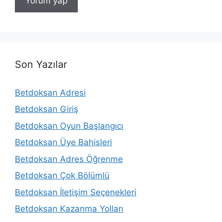
Son Yazılar
Betdoksan Adresi
Betdoksan Giriş
Betdoksan Oyun Başlangıcı
Betdoksan Üye Bahisleri
Betdoksan Adres Öğrenme
Betdoksan Çok Bölümlü
Betdoksan İletişim Seçenekleri
Betdoksan Kazanma Yolları