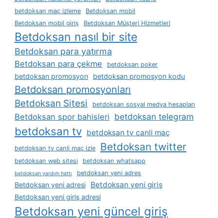
betdoksan maç izleme
Betdoksan mobil
Betdoksan mobil giriş
Betdoksan Müşteri Hizmetleri
Betdoksan nasıl bir site
Betdoksan para yatırma
Betdoksan para çekme
betdoksan poker
betdoksan promosyon
betdoksan promosyon kodu
Betdoksan promosyonları
Betdoksan Sitesi
betdoksan sosyal medya hesapları
betdoksan telegram
Betdoksan spor bahisleri
betdoksan tv
betdoksan tv canli maç
Betdoksan twitter
betdoksan tv canli maç izle
betdoksan web sitesi
betdoksan whatsapp
betdoksan yeni adres
betdoksan yardım hattı
Betdoksan yeni giriş
Betdoksan yeni adresi
Betdoksan yeni giriş adresi
Betdoksan yeni güncel giriş