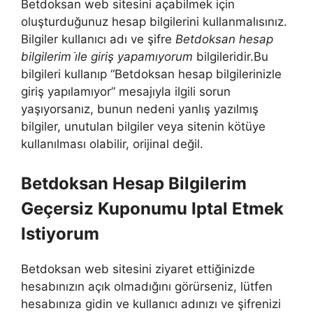
Betdoksan web sitesini açabilmek için
oluşturduğunuz hesap bilgilerini kullanmalısınız.
Bilgiler kullanıcı adı ve şifre
Betdoksan hesap
bilgilerim i̇le giriş yapamıyorum
bilgileridir.Bu
bilgileri kullanıp “Betdoksan hesap bilgilerinizle
giriş yapılamıyor” mesajıyla ilgili sorun
yaşıyorsanız, bunun nedeni yanlış yazılmış
bilgiler, unutulan bilgiler veya sitenin kötüye
kullanılması olabilir, orijinal değil.
Betdoksan Hesap Bilgilerim
Geçersiz Kuponumu Iptal Etmek
Istiyorum
Betdoksan web sitesini ziyaret ettiğinizde
hesabınızın açık olmadığını görürseniz, lütfen
hesabınıza gidin ve kullanıcı adınızı ve şifrenizi