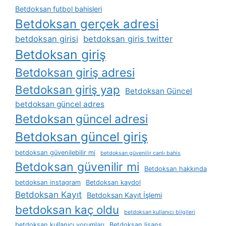
Betdoksan futbol bahisleri
Betdoksan gerçek adresi
betdoksan girisi
betdoksan giris twitter
Betdoksan giriş
Betdoksan giriş adresi
Betdoksan giriş yap
Betdoksan Güncel
betdoksan güncel adres
Betdoksan güncel adresi
Betdoksan güncel giriş
betdoksan güvenilebilir mi
betdoksan güvenilir canlı bahis
Betdoksan güvenilir mi
Betdoksan hakkında
betdoksan instagram
Betdoksan kaydol
Betdoksan Kayıt
Betdoksan Kayıt İşlemi
betdoksan kaç oldu
betdoksan kullanıcı bilgileri
betdoksan kullanıcı yorumları
Betdoksan lisans