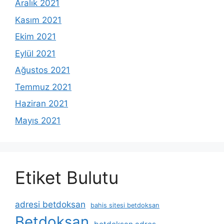
Aralık 2021
Kasım 2021
Ekim 2021
Eylül 2021
Ağustos 2021
Temmuz 2021
Haziran 2021
Mayıs 2021
Etiket Bulutu
adresi betdoksan
bahis sitesi betdoksan
Betdoksan