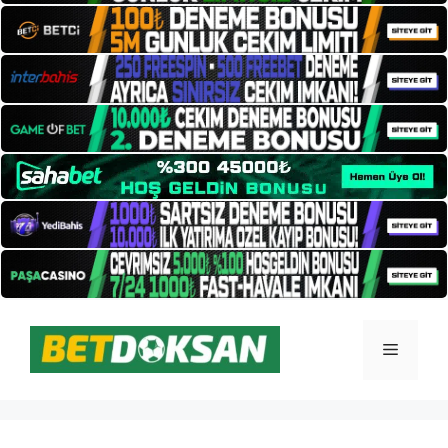
İçeriğe
atla
Menü