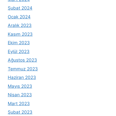
Şubat 2024
Ocak 2024
Aralık 2023
Kasım 2023
Ekim 2023
Eylül 2023
Ağustos 2023
Temmuz 2023
Haziran 2023
Mayıs 2023
Nisan 2023
Mart 2023
Şubat 2023