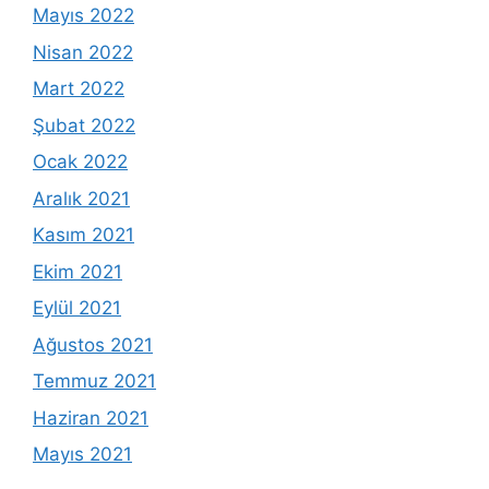
Mayıs 2022
Nisan 2022
Mart 2022
Şubat 2022
Ocak 2022
Aralık 2021
Kasım 2021
Ekim 2021
Eylül 2021
Ağustos 2021
Temmuz 2021
Haziran 2021
Mayıs 2021