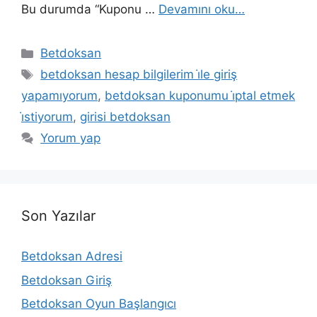
Bu durumda “Kuponu …
Devamını oku…
Kategoriler
Betdoksan
Etiketler
betdoksan hesap bilgilerim i̇le giriş
yapamıyorum
,
betdoksan kuponumu i̇ptal etmek
i̇stiyorum
,
girisi betdoksan
Yorum yap
Son Yazılar
Betdoksan Adresi
Betdoksan Giriş
Betdoksan Oyun Başlangıcı