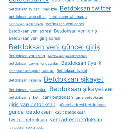
Betdoksan twitter
betdoksan tv canli maç izle
betdoksan web sitesi
betdoksan whatsapp
betdoksan yeni adres
betdoksan yardım hattı
Betdoksan yeni giriş
Betdoksan yeni adresi
Betdoksan yeni giriş adresi
Betdoksan yeni güncel giriş
Betdoksan yorumları
betdoksan yüksek oranları
Betdoksan üyelik
betdoksan çevrimiçi oyunlar
Betdoksan üye ol
betdoksan üyeliğim güvenli mi
Betdoksan şikayet
Betdoksan İletişim
Betdoksan şikayetvar
Betdoksan şikayetleri
canli betdoksan
betdoksan şirketi
giris betdoksan
giris yap betdoksan
güncel adresi betdoksan
güncel betdoksan
kayit betdoksan
yeni adresi betdoksan
twitter betdoksan
betdoksan sportsbook