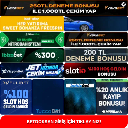
×
BETDOKSAN GİRİŞ İÇİN TIKLAYINIZ!