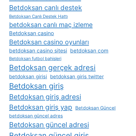
Betdoksan canlı destek
Betdoksan Canlı Destek Hattı
betdoksan canlı maç izleme
Betdoksan casino
Betdoksan casino oyunları
betdoksan casino sitesi
betdoksan com
Betdoksan futbol bahisleri
Betdoksan gerçek adresi
betdoksan girisi
betdoksan giris twitter
Betdoksan giriş
Betdoksan giriş adresi
Betdoksan giriş yap
Betdoksan Güncel
betdoksan güncel adres
Betdoksan güncel adresi
Betdoksan güncel giriş