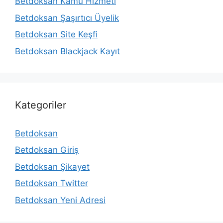
Betdoksan Kamu Hizmeti
Betdoksan Şaşırtıcı Üyelik
Betdoksan Site Keşfi
Betdoksan Blackjack Kayıt
Kategoriler
Betdoksan
Betdoksan Giriş
Betdoksan Şikayet
Betdoksan Twitter
Betdoksan Yeni Adresi