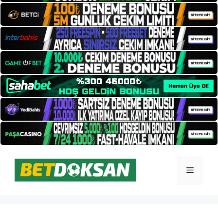
İçeriğe
atla
Menü